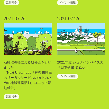
活動報告
イベント情報
2021.07.26
2021.07.26
石﨑准教授による研修会を行い
2021年度 シュタインバイス大
ました
学日本研修 ＠Zoom
（Next Urban Lab「神奈川県民
イベント情報
のリーガルサービスの向上のた
めの地域連携活動」ユニット活
動報告）
活動報告