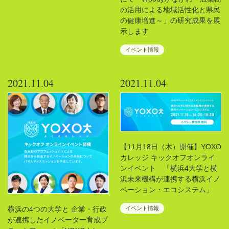
の活用による地域活性化と県民
の健康増進～」の研究成果を展
示します
イベント情報
2021.11.04
2021.11.04
【11月18日（木）開催】YOXO
カレッジ キックオフオンライ
ンイベント 「横浜4大学と横
浜未来機構が連携する横浜イノ
ベーション・エコシステム」
イベント情報
横浜の4つの大学と 企業・行政
が連携したイノベーター育成プ