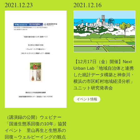
2021.12.23
2021.12.16
【12月17日（金）開催】Next
Urban Lab「地域自治体と連携
した統計データ構築と神奈川・
横浜の市区町村地域経済分析」
ユニット研究発表会
イベント情報
（講演録の公開）ウェビナー
「国連生態系回復の10年」協賛
イベント 里山再生と生態系の
回復～ウェルビーイングの観点