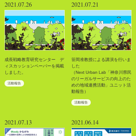
2021.07.26
2021.07.21
成長戦略教育研究センター デ
笹岡准教授による講演を行いま
ィスカッションペーパーを掲載
した
しました。
（Next Urban Lab「神奈川県民
のリーガルサービスの向上のた
活動報告
めの地域連携活動」ユニット活
動報告）
活動報告
2021.07.13
2021.06.14