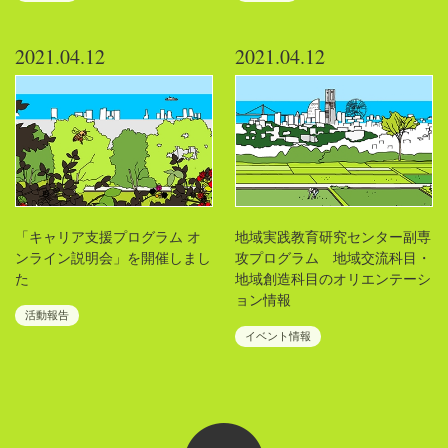
2021.04.12
2021.04.12
「キャリア支援プログラム オ
地域実践教育研究センター副専
ンライン説明会」を開催しまし
攻プログラム 地域交流科目・
た
地域創造科目のオリエンテーシ
ョン情報
活動報告
イベント情報