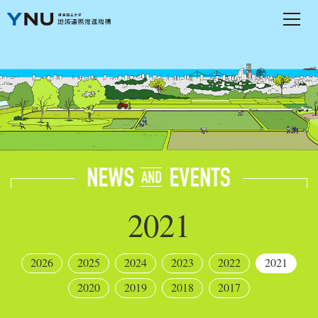
2021
2026
2025
2024
2023
2022
2021
2020
2019
2018
2017