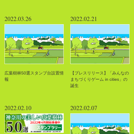
2022.03.26
2022.02.21
広葉樹林50選スタンプ台設置情
【プレスリリース】「みんなの
報
まちづくりゲーム in cities」の
誕生
2022.02.10
2022.02.07