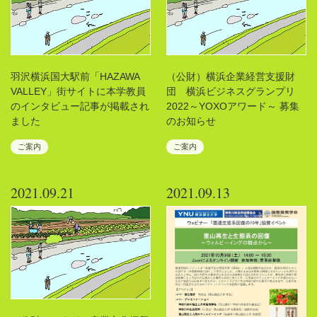
羽沢横浜国大駅前「HAZAWA
（公財）横浜企業経営支援財
VALLEY」街サイトに本学教員
団 横浜ビジネスグランプリ
のインタビュー記事が掲載され
2022～YOXOアワード～ 募集
ました
のお知らせ
ご案内
ご案内
2021.09.21
2021.09.13