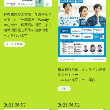
神奈川県立図書館「生涯学習フ
ェア」にて公開講座「Woody
かながわ～広葉樹の活用による
地域活性化と県民の健康増進
～」を行います
イベント情報
横浜銀行主催 オンライン創業
支援セミナー
「みらい海図」のご案内
ご案内
2021.06.07
2021.06.02