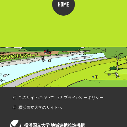
このサイトについて
プライバシーポリシー
横浜国立大学のサイトへ
横浜国立大学 地域連携推進機構