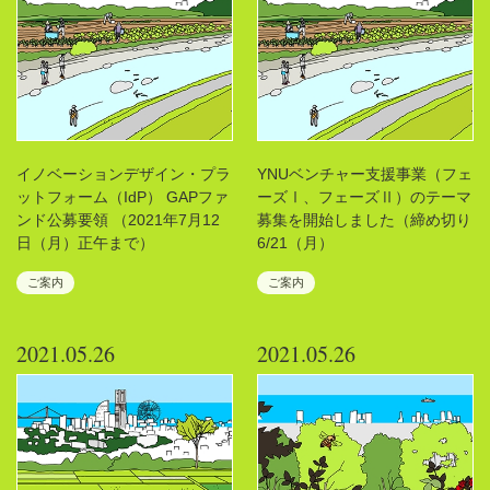
イノベーションデザイン・プラ
YNUベンチャー支援事業（フェ
ットフォーム（IdP） GAPファ
ーズⅠ、フェーズⅡ）のテーマ
ンド公募要領 （2021年7月12
募集を開始しました（締め切り
日（月）正午まで）
6/21（月）
ご案内
ご案内
2021.05.26
2021.05.26