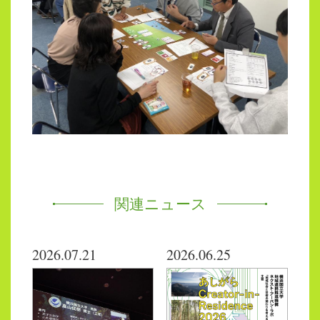
関連ニュース
2026.07.21
2026.06.25