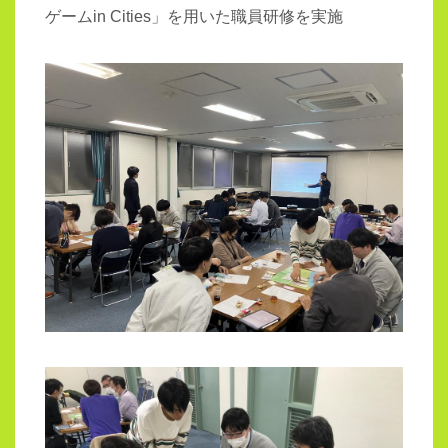
ゲームin Cities」を用いた職員研修を実施