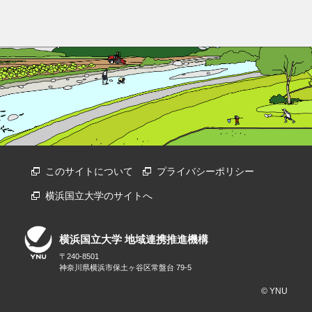
このサイトについて
プライバシーポリシー
横浜国立大学のサイトへ
横浜国立大学 地域連携推進機構
〒240-8501
神奈川県横浜市保土ヶ谷区常盤台 79-5
© YNU