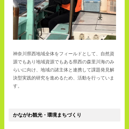
神奈川県西地域全体をフィールドとして、自然資
源でもあり地域資源でもある県西の森里川海のみ
らいに向け、地域の諸主体と連携して課題発見解
決型実践的研究を進めるため、活動を行っていま
す。
かながわ観光・環境まちづくり