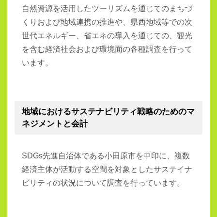
自然資源を活用したツーリズムを通じてのまちづ
くりおよび地域連携の推進や、県西地域等での次
世代エネルギー、省エネの導入を通じての、観光
を含む経済社会および環境面の各種調査を行って
います。
地域におけるサステナビリティ戦略のためのマ
ネジメントと会計
SDGs先進自治体である小田原市を中印に、複数
経済主体が活動する空間を対象としたサステイナ
ビリティの状況について調査を行っています。