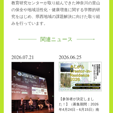
教育研究センターが取り組んできた神奈川の里山
の保全や地域活性化・健康増進に関する学際的研
究をはじめ、県西地域の課題解決に向けた取り組
みを行っています。
関連ニュース
2026.07.21
2026.06.25
【参加者が決定しまし
た！】（募集期間：2026
年4月24日－6月15日）南