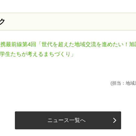
ク
連携最前線第4回「世代を超えた地域交流を進めたい！旭
学生たちが考えるまちづくり」
(担当：地域
ニュース一覧へ