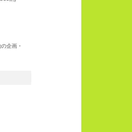
動の企画・