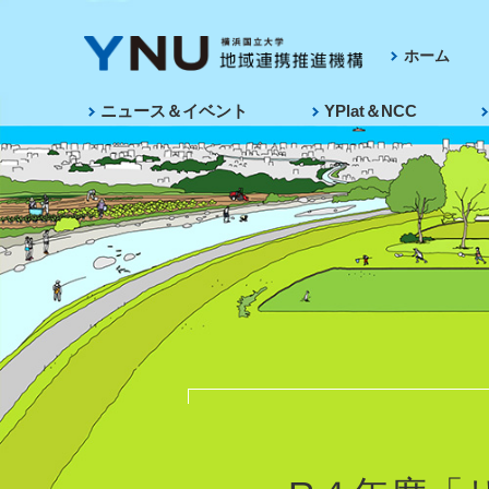
ホーム
ニュース＆イベント
YPlat＆NCC