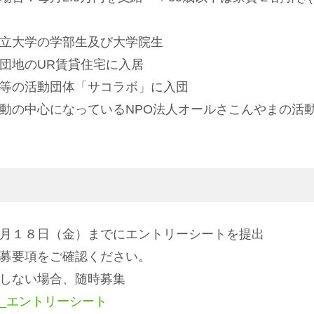
立大学の学部生及び大学院生
団地のUR賃貸住宅に入居
等の活動団体「サコラボ」に入団
の中心になっているNPO法人オールさこんやまの活
月１８日（金）
までにエントリーシートを提出
募要項をご確認ください。
しない場合、随時募集
_エントリーシート