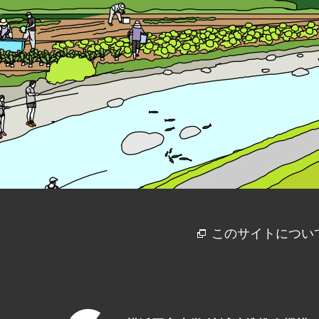
このサイトについ