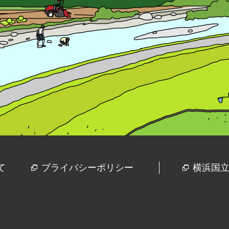
て
プライバシーポリシー
横浜国