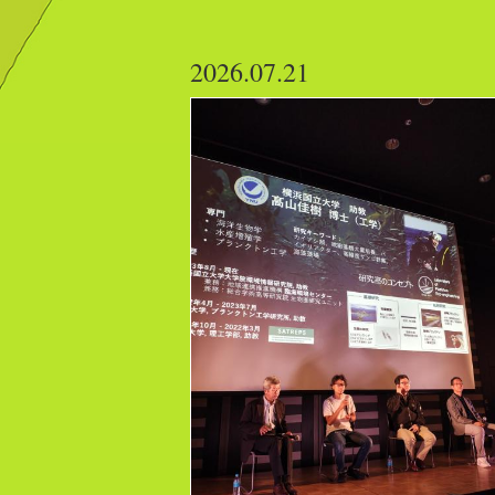
2026.07.21