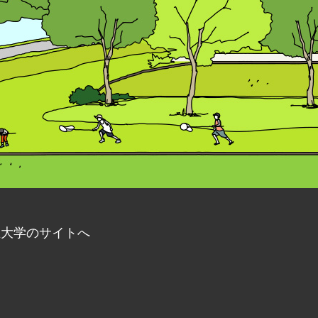
立大学のサイトへ