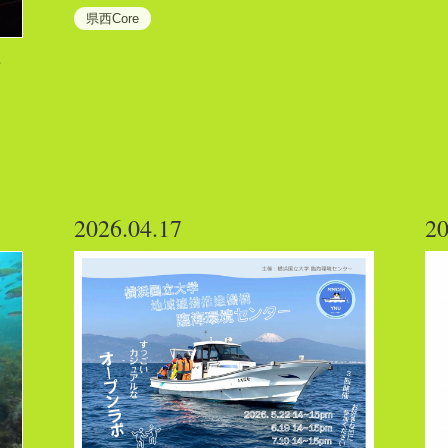
県西Core
西
2026.04.17
20