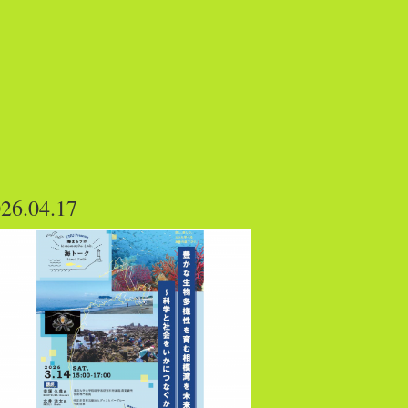
26.04.17