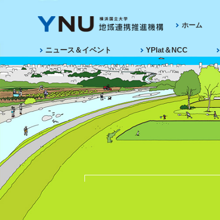
ホーム
ニュース＆イベント
YPlat＆NCC