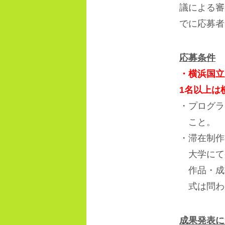
議による審
でに応募者
応募条件
・横浜国立
1名以上は
・プログラ
こと。
・滞在制作
大学にて
作品・成
式は問わ
成果発表に