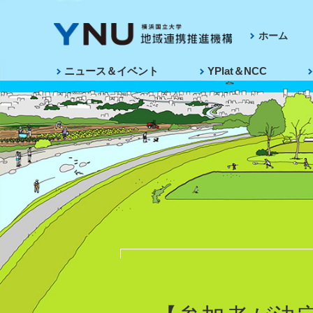
ホーム
ニュース＆イベント
YPlat＆NCC