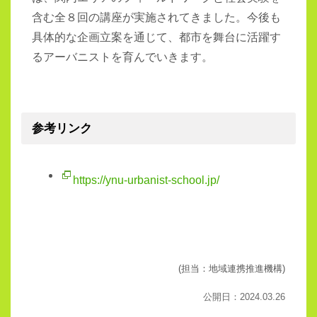
含む全８回の講座が実施されてきました。今後も
具体的な企画立案を通じて、都市を舞台に活躍す
るアーバニストを育んでいきます。
参考リンク
https://ynu-urbanist-school.jp/
(担当：地域連携推進機構)
公開日：2024.03.26