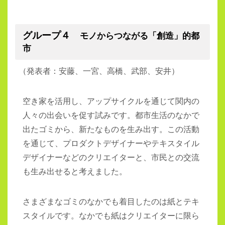
グループ４
モノからつながる「創造」的都
市
（
発表者：安藤、一宮、高橋、武部、安井）
空き家を活用し、アップサイクルを通じて関内の
人々の出会いを促す試みです。都市生活のなかで
出たゴミから、新たなものを生み出す。この活動
を通じて、プロダクトデザイナーやテキスタイル
デザイナーなどのクリエイターと、市民との交流
も生み出せると考えました。
さまざまなゴミのなかでも着目したのは紙とテキ
スタイルです。なかでも紙はクリエイターに限ら