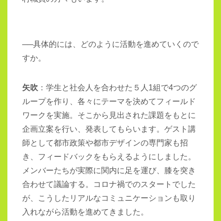
──具体的には、どのように活動を進めていくので
すか。
矢吹
：学生と社会人を合わせた５人1組で4つのグ
ループを作り、各々にテーマを決めてフィールド
ワークを実施。そこから見出された課題をもとに
企画立案を行い、発表してもらいます。ゲスト講
師として都市政策や都市デザインの専門家も招
き、フィードバックをもらえるようにしました。
メンバーたちが実際に関内に足を運び、膝を突き
合わせて議論する。コロナ禍でのスタートでした
が、こうしたリアルなコミュニケーションも取り
入れながら活動を進めてきました。