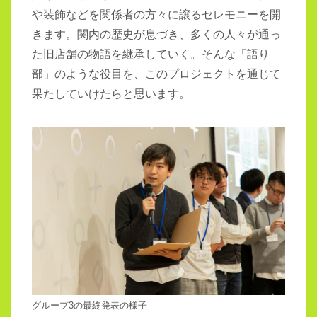
や装飾などを関係者の方々に譲るセレモニーを開
きます。関内の歴史が息づき、多くの人々が通っ
た旧店舗の物語を継承していく。そんな「語り
部」のような役目を、このプロジェクトを通じて
果たしていけたらと思います。
グループ3の最終発表の様子