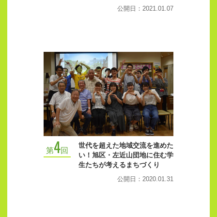
公開日：2021.01.07
4
世代を超えた地域交流を進めた
第
回
い！旭区・左近山団地に住む学
生たちが考えるまちづくり
公開日：2020.01.31