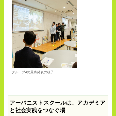
グループ4の最終発表の様子
アーバニストスクールは、アカデミア
と社会実践をつなぐ場