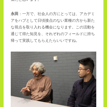
永田
：一方で、社会人の方にとっては、アカデミ
アをハブとして日頃接点のない業種の方から新た
な視点を取り入れる機会になります。この活動を
通じて得た知見を、それぞれのフィールドに持ち
帰って実践してもらえたらいいですね。