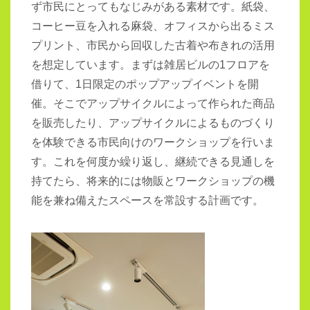
ず市民にとってもなじみがある素材です。紙袋、
コーヒー豆を入れる麻袋、オフィスから出るミス
プリント、市民から回収した古着や布きれの活用
を想定しています。まずは雑居ビルの1フロアを
借りて、1日限定のポップアップイベントを開
催。そこでアップサイクルによって作られた商品
を販売したり、アップサイクルによるものづくり
を体験できる市民向けのワークショップを行いま
す。これを何度か繰り返し、継続できる見通しを
持てたら、将来的には物販とワークショップの機
能を兼ね備えたスペースを常設する計画です。