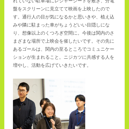
れていない駐車場にレジャーシートを敷き、分電
盤をスクリーンに見立てて映画を上映したので
す。通行人の目が気になるかと思いきや、植え込
みや隣に駐まった車がちょうどいい目隠しにな
り、想像以上のくつろぎ空間に。今後は関内のさ
まざまな場所で上映会を催したいです。その先に
あるゴールは、関内の至るところでコミュニケー
ションが生まれること。ニジカツに共感する人を
増やし、活動を広げていきたいです。