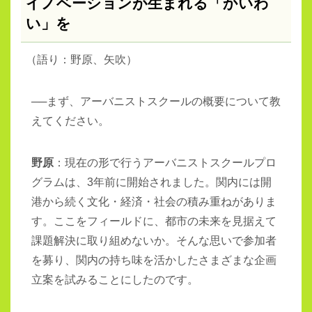
イノベーションが生まれる「かいわ
い」を
（
語り：野原、矢吹）
──まず、アーバニストスクールの概要について教
えてください。
野原
：現在の形で行うアーバニストスクールプロ
グラムは、3年前に開始されました。関内には開
港から続く文化・経済・社会の積み重ねがありま
す。ここをフィールドに、都市の未来を見据えて
課題解決に取り組めないか。そんな思いで参加者
を募り、関内の持ち味を活かしたさまざまな企画
立案を試みることにしたのです。