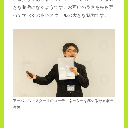
きな刺激になるようです。お互いの良さを持ち寄
って学べるのも本スクールの大きな魅力です。
アーバニストスクールのコーディネーターを務める野原卓准
教授