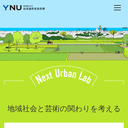
地域社会と芸術の関わりを考える