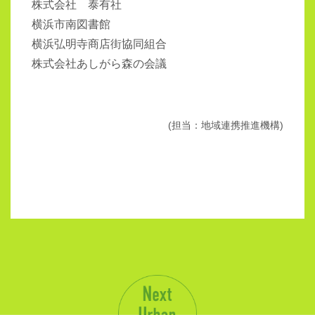
株式会社 泰有社
横浜市南図書館
横浜弘明寺商店街協同組合
株式会社あしがら森の会議
(担当：地域連携推進機構)