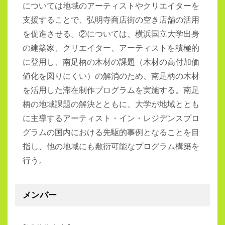
については地域のアーティストやクリエイターを
支援することで、弘明寺商店街の空き店舗の活用
を促進させる。②については、横浜国立大学出身
の建築家、クリエイター、アーティストを積極的
に登用し、南足柄の木材の課題（木材の高付加価
値化を図りにくい）の解消のため、南足柄の木材
を活用した滞在制作プログラムを実施する。南足
柄の地域課題の解決とともに、大学が地域ととも
に主導するアーティスト・イン・レジデンスプロ
グラムの国内における先駆的事例となることを目
指し、他の地域にも敷衍可能なプログラム構築を
行う。
メンバー