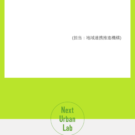
(担当：地域連携推進機構)