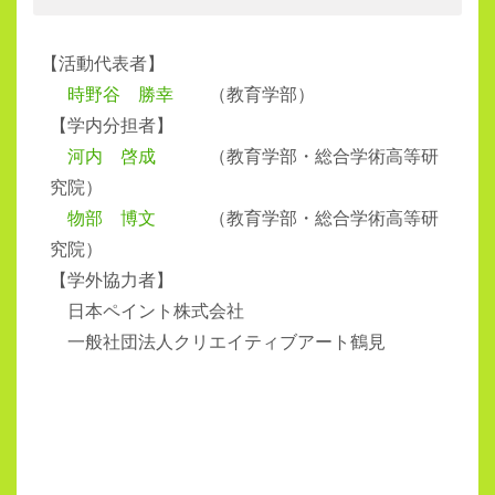
【
活動代表者】
時野谷 勝幸
（教育学部）
【学内分担者】
河内 啓成
（教育学部・総合学術高等研
究院）
物部 博文
（教育学部・総合学術高等研
究院）
【学外協力者】
日本ペイント株式会社
一般社団法人クリエイティブアート鶴見