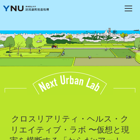
クロスリアリティ・ヘルス・ク
リエイティブ・ラボ 〜仮想と現