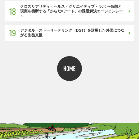
クロスリアリティ・ヘルス・クリエイティブ・ラボ 〜仮想と
18
現実を横断する「からだ×アート」の課題解決エージェンシー
～
19
デジタル・ストーリーテリング（DST）を活用した外国につな
がる生徒支援