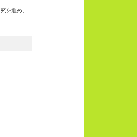
研究を進め、