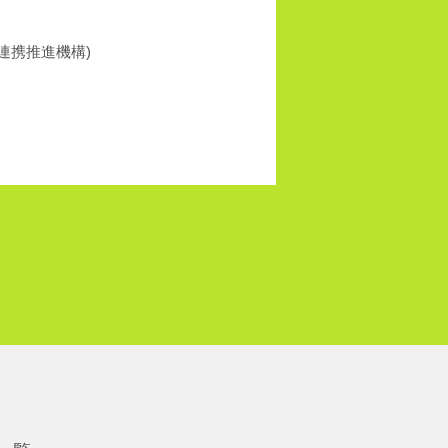
連携推進機構)