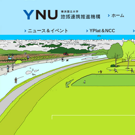
ホーム
ニュース＆イベント
YPlat＆NCC