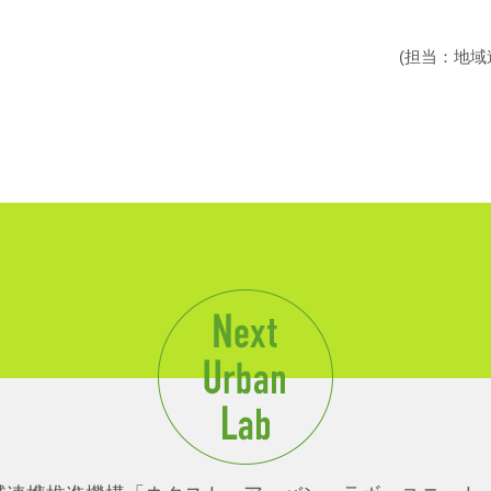
(担当：地域