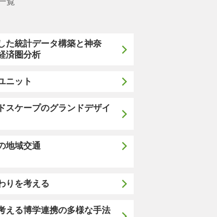
一覧
した統計データ構築と神奈
経済圏分析
ユニット
ドスケープのグランドデザイ
の地域交通
わりを考える
考える博学連携の多様な手法