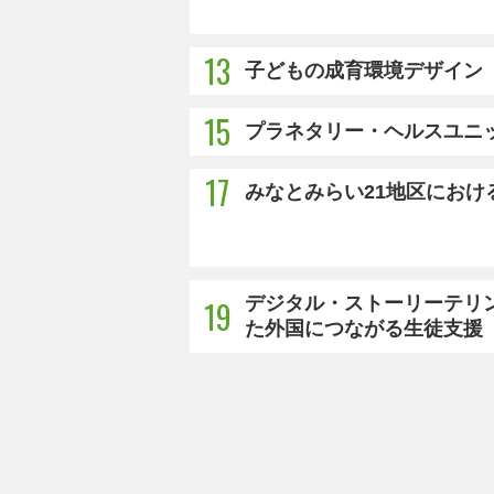
13
子どもの成育環境デザイン
15
プラネタリー・ヘルスユニ
17
みなとみらい21地区におけ
デジタル・ストーリーテリン
19
た外国につながる生徒支援