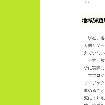
る
地域課題
現在、各
人的リソー
えていない
一方、教
析に実際に
本プロジ
プロジェク
進めること
究により地