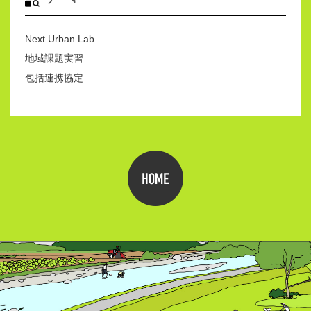
Next Urban Lab
地域課題実習
包括連携協定