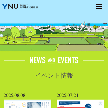
イベント情報
2025.08.08
2025.07.24