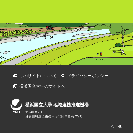
このサイトについて
プライバシーポリシー
横浜国立大学のサイトへ
横浜国立大学 地域連携推進機構
〒240-8501
神奈川県横浜市保土ヶ谷区常盤台 79-5
© YNU