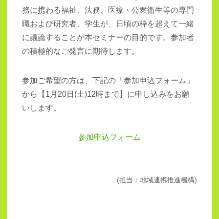
務に携わる福祉、法務、医療・公衆衛生等の専門
職および研究者、学生が、日頃の枠を超えて一緒
に議論することが本セミナーの目的です。参加者
の積極的なご発言に期待します。
参加ご希望の方は、下記の「参加申込フォーム」
から【1月20日(土)12時まで】に申し込みをお願
いします。
参加申込フォーム
(担当：地域連携推進機構)