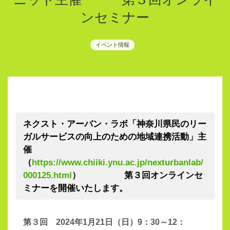
ンセミナー
イベント情報
ネクスト・アーバン・ラボ「神奈川県民のリー
ガルサービスの向上のための地域連携活動」主
催
（
https://www.chiiki.ynu.ac.jp/nexturbanlab/
000125.html
） 第３回オンラインセ
ミナーを開催いたします。
第３回 2024年1月21日（日）9：30～12：