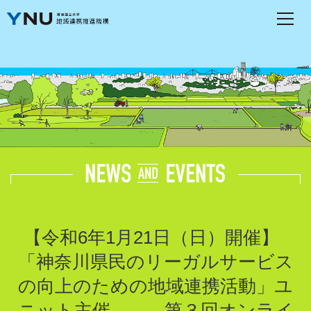
【
令和6年1月21日（日）開催】
「神奈川県民のリーガルサービス
の向上のための地域連携活動」ユ
ニット主催 第３回オンライ