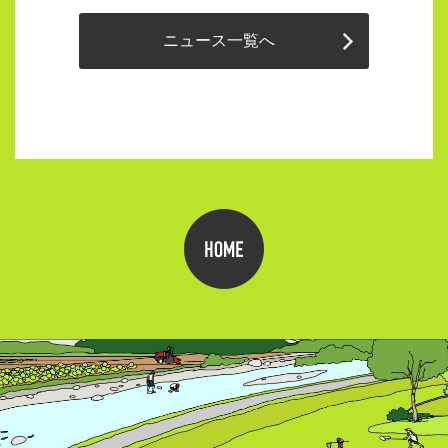
ニュース一覧へ