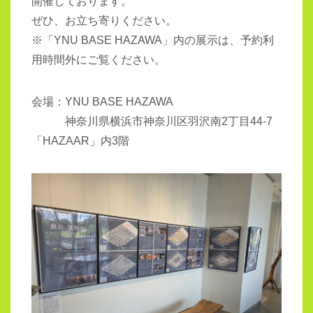
開催しております。
ぜひ、お立ち寄りください。
※「YNU BASE HAZAWA」内の展示は、予約利
用時間外にご覧ください。
会場：YNU BASE HAZAWA
神奈川県横浜市神奈川区羽沢南2丁目44-7
「HAZAAR」内3階