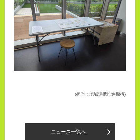
(担当：地域連携推進機構)
ニュース一覧へ