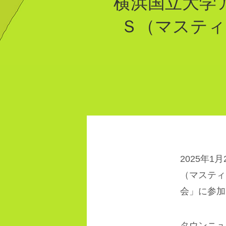
横浜国立大学
Ｓ（マスティ
2025年
（マスティ
会」に参加
タウンニュ