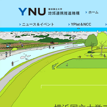
ホーム
ニュース＆イベント
YPlat＆NCC