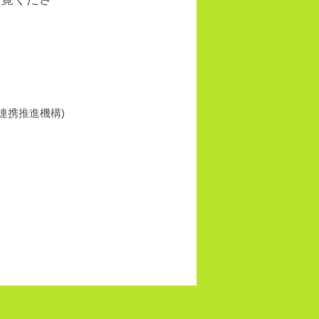
連携推進機構)