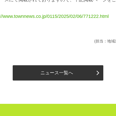
://www.townnews.co.jp/0115/2025/02/06/771222.html
(担当：地域
ニュース一覧へ