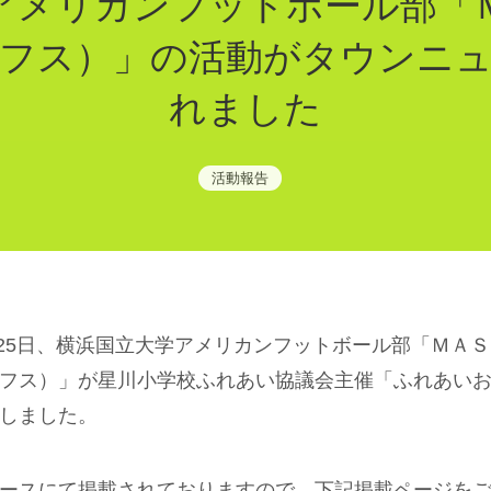
アメリカンフットボール部「
フス）」の活動がタウンニ
れました
活動報告
1月25日、横浜国立大学アメリカンフットボール部「ＭＡ
フス）」が星川小学校ふれあい協議会主催「ふれあい
しました。
ースにて掲載されておりますので、下記掲載ページを