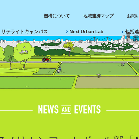
機構について
地域連携マップ
お問
サテライトキャンパス
Next Urban Lab
包括連