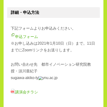
詳細・申込方法
下記フォームよりお申込みください。
申込フォーム
※お申し込みは2021年1月10日（日）まで。11日
までにZoomリンクをお送りします。
お問い合わせ先 都市イノベーション研究院教
授・須川亜紀子
sugawa-akiko-ty
ynu.ac.jp
講演会チラシ