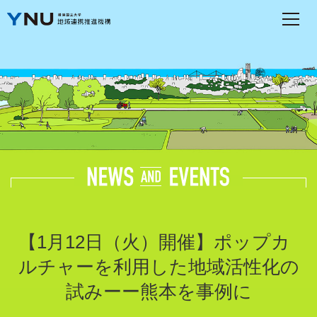
【
1月12日（火）開催】ポップカ
ルチャーを利用した地域活性化の
試みーー熊本を事例に