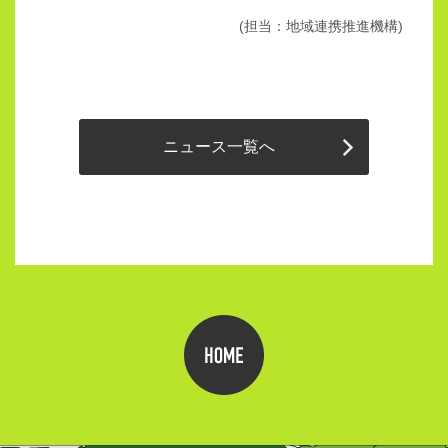
(担当：地域連携推進機構)
ニュース一覧へ