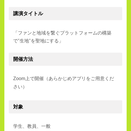
講演タイトル
「ファンと地域を繋ぐプラットフォームの構築
で"生地"を聖地にする」
開催方法
Zoom上で開催（あらかじめアプリをご用意くだ
さい）
対象
学生、教員、一般