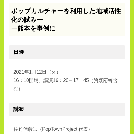
ポップカルチャーを利用した地域活性
化の試みー
ー熊本を事例に
日時
2021年1月12日（火）
16：10開場、講演16：20～17：45（質疑応答含
む）
講師
佐竹信彦氏（PopTownProject 代表）